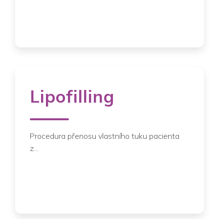
Lipofilling
Procedura přenosu vlastního tuku pacienta
z...