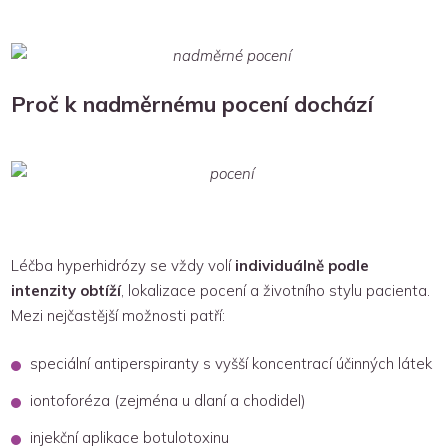
Proč k nadměrnému pocení dochází
Léčba hyperhidrózy se vždy volí
individuálně podle
intenzity obtíží
, lokalizace pocení a životního stylu pacienta.
Mezi nejčastější možnosti patří:
speciální antiperspiranty s vyšší koncentrací účinných látek
iontoforéza (zejména u dlaní a chodidel)
injekční aplikace botulotoxinu