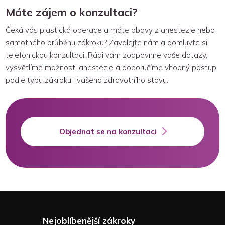
Máte zájem o konzultaci?
Čeká vás plastická operace a máte obavy z anestezie nebo
samotného průběhu zákroku? Zavolejte nám a domluvte si
telefonickou konzultaci. Rádi vám zodpovíme vaše dotazy,
vysvětlíme možnosti anestezie a doporučíme vhodný postup
podle typu zákroku i vašeho zdravotního stavu.
Objednat se na konzultaci
Nejoblíbenější zákroky