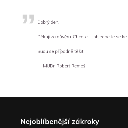
Dobrý den.
Děkuji za důvěru. Chcete-li, objednejte se ke
Budu se případně těšit.
MUDr. Robert Remeš
Nejoblíbenější zákroky