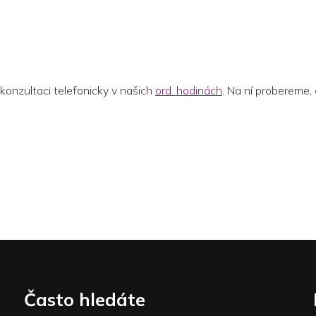
 konzultaci telefonicky v našich
ord. hodinách
. Na ní probereme,
Často hledáte